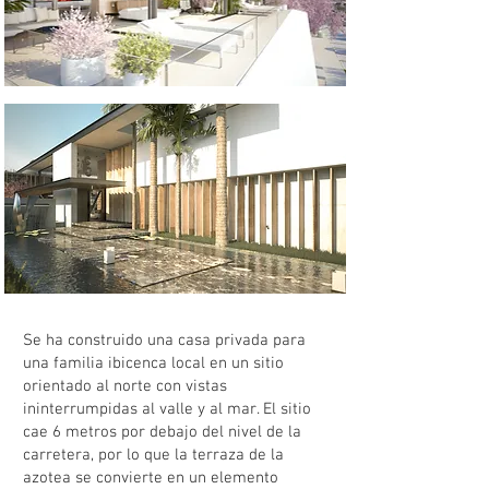
Se ha construido una casa privada para
una familia ibicenca local en un sitio
orientado al norte con vistas
ininterrumpidas al valle y al mar. El sitio
cae 6 metros por debajo del nivel de la
carretera, por lo que la terraza de la
azotea se convierte en un elemento